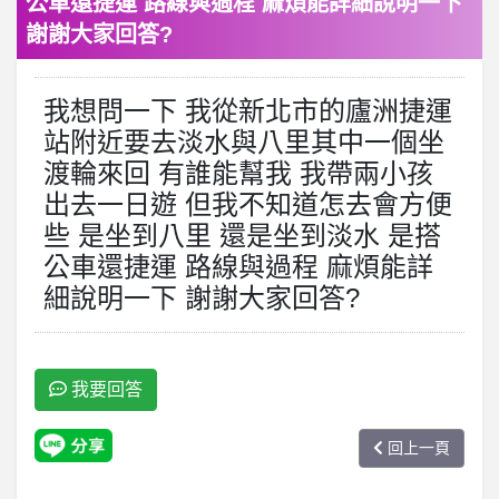
公車還捷運 路線與過程 麻煩能詳細說明一下
謝謝大家回答?
我想問一下 我從新北市的廬洲捷運
站附近要去淡水與八里其中一個坐
渡輪來回 有誰能幫我 我帶兩小孩
出去一日遊 但我不知道怎去會方便
些 是坐到八里 還是坐到淡水 是搭
公車還捷運 路線與過程 麻煩能詳
細說明一下 謝謝大家回答?
我要回答
回上一頁