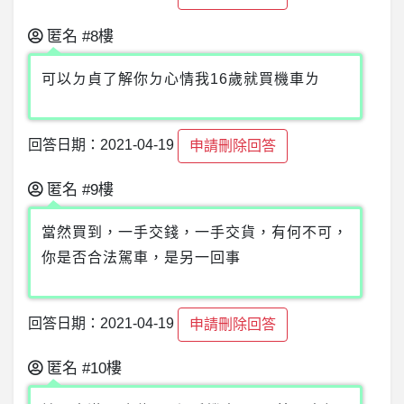
匿名
#8樓
可以ㄉ貞了解你ㄉ心情我16歲就買機車ㄌ
回答日期：2021-04-19
申請刪除回答
匿名
#9樓
當然買到，一手交錢，一手交貨，有何不可，
你是否合法駕車，是另一回事
回答日期：2021-04-19
申請刪除回答
匿名
#10樓