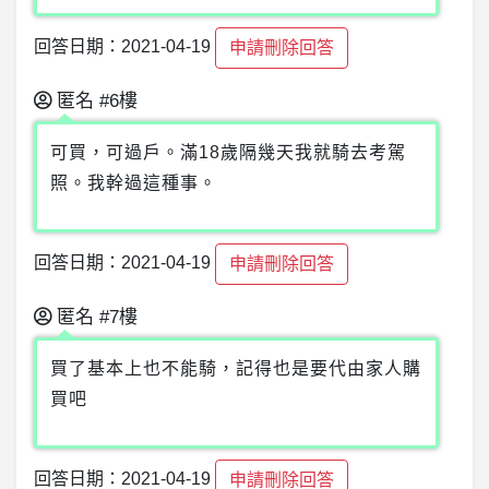
回答日期：2021-04-19
申請刪除回答
匿名
#6樓
可買，可過戶。滿18歲隔幾天我就騎去考駕
照。我幹過這種事。
回答日期：2021-04-19
申請刪除回答
匿名
#7樓
買了基本上也不能騎，記得也是要代由家人購
買吧
回答日期：2021-04-19
申請刪除回答