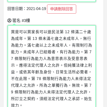
回答日期：2021-04-19
申請刪除回答
匿名
#3樓
買是可以買家長可以退民法第 12 條滿二十歲
為成年。第 13 條未滿七歲之未成年人，無行
為能力。滿七歲以上之未成年人，有限制行為
能力。未成年人已結婚者，有行為能力。第 7
7 條限制行為能力人為意思表示及受意思表
示，應得法定代理人之允許。但純獲法律上利
益，或依其年齡及身份、日常生活所必需者，
不在此限。第 78 條限制行為能力人未得法定
代理人之允許，所為之單獨行為，無效。第 7
9 條限制行為能力人未得法定代理人之允許，
所訂立之契約，須經法定代理人之承認，始生
效力。