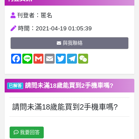
刊登者：匿名
時間：2021-04-19 01:05:39
與我聯絡
Facebook
Line
Gmail
Email
Twitter
Telegram
WeChat
請問未滿18歲能買到2手機車嗎?
已解答
請問未滿18歲能買到2手機車嗎?
我要回答