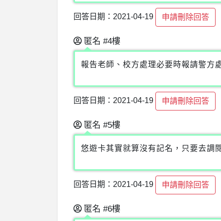
回答日期：2021-04-19
申請刪除回答
匿名
#4樓
報告老師、校方處理必要時報請警方
回答日期：2021-04-19
申請刪除回答
匿名
#5樓
悠遊卡其實就算沒有記名，只要去調
回答日期：2021-04-19
申請刪除回答
匿名
#6樓