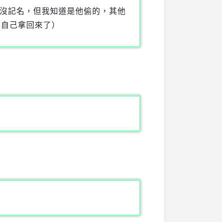
沒記名，但我知道是他偷的，其他
先自己拿回來了）