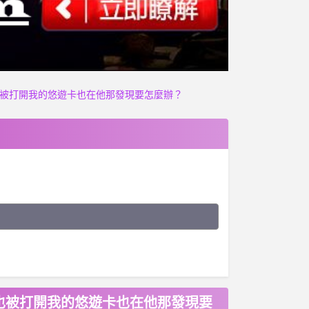
也被打開我的悠遊卡也在他那發現要怎麼辦？
也被打開我的悠遊卡也在他那發現要