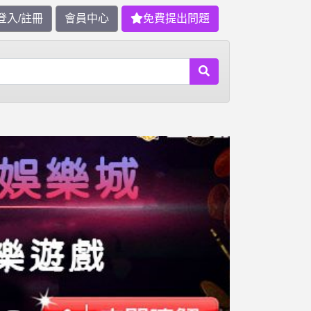
登入/註冊
會員中心
免費提出問題