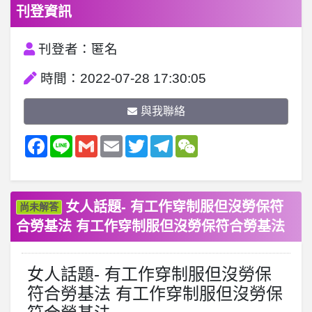
刊登資訊
刊登者：匿名
時間：2022-07-28 17:30:05
與我聯絡
Facebook
Line
Gmail
Email
Twitter
Telegram
WeChat
女人話題- 有工作穿制服但沒勞保符
尚未解答
合勞基法 有工作穿制服但沒勞保符合勞基法
女人話題- 有工作穿制服但沒勞保
符合勞基法 有工作穿制服但沒勞保