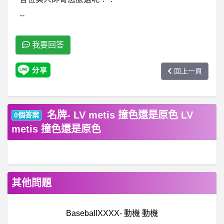
--
我要回答
回上一頁
名牌- LV metis 撞色還是原色 LV
0個答案
metis 撞色還是原色
其他問題
BaseballXXXX- 動機 動機