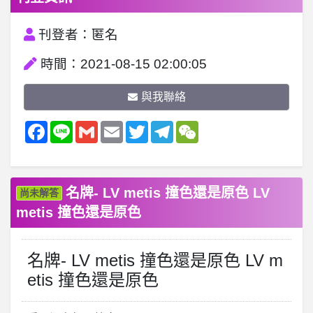
刊登者：匿名
時間：2021-08-15 02:00:05
與我聯絡
Facebook
Line
Gmail
Email
Twitter
Telegram
WeChat
名牌- LV metis 撞色還是原色 LV
尚未解答
metis 撞色還是原色
名牌- LV metis 撞色還是原色 LV m
etis 撞色還是原色