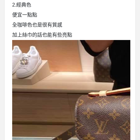
2.經典色
便宜一點點
全咖啡色也是很有質感
加上絲巾的話也能有些亮點