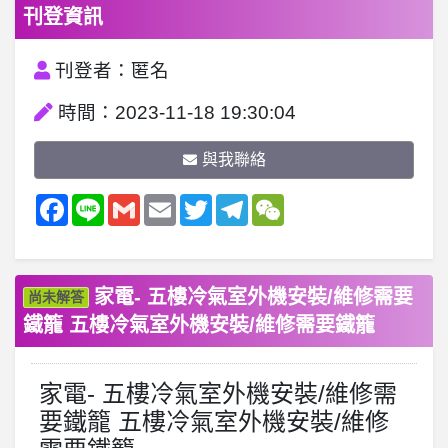
刊登資訊
刊登者：匿名
時間：2023-11-18 19:30:04
與我聯絡
Facebook
Line
Gmail
Email
Twitter
Telegram
WeChat
家電- 五樓冷氣室外機安裝/維修需要
尚未解答
鐵籠 五樓冷氣室外機安裝/維修需要鐵籠
家電- 五樓冷氣室外機安裝/維修需
要鐵籠 五樓冷氣室外機安裝/維修