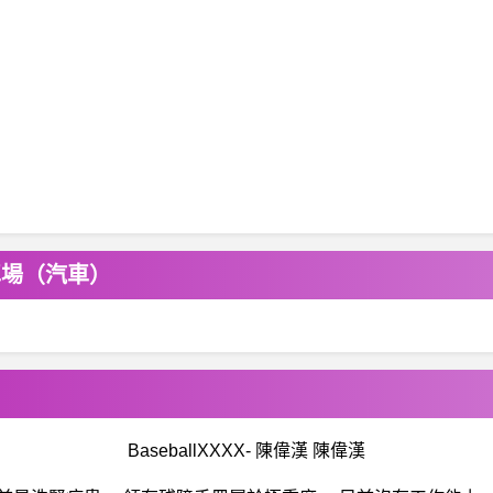
車場（汽車）
BaseballXXXX- 陳偉漢 陳偉漢