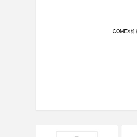
COMEX