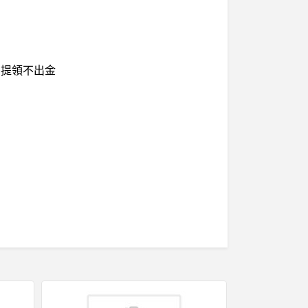
、提領不出金