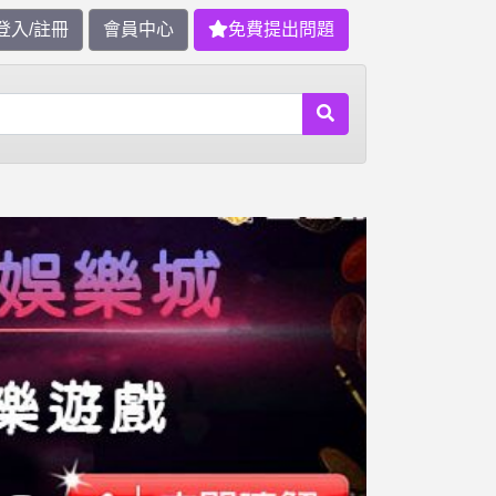
登入/註冊
會員中心
免費提出問題