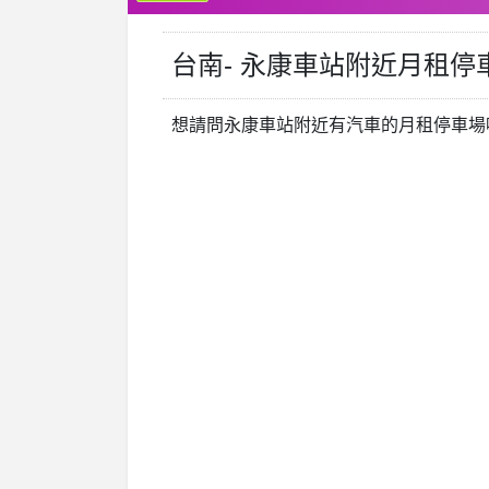
台南- 永康車站附近月租停
想請問永康車站附近有汽車的月租停車場