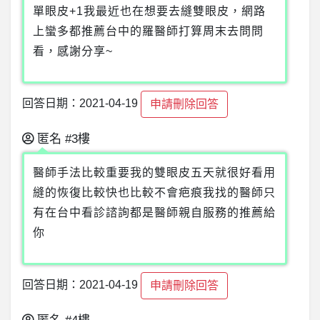
單眼皮+1我最近也在想要去縫雙眼皮，網路
上蠻多都推薦台中的羅醫師打算周末去問問
看，感謝分享~
回答日期：2021-04-19
申請刪除回答
匿名
#3樓
醫師手法比較重要我的雙眼皮五天就很好看用
縫的恢復比較快也比較不會疤痕我找的醫師只
有在台中看診諮詢都是醫師親自服務的推薦給
你
回答日期：2021-04-19
申請刪除回答