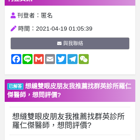
刊登者：匿名
時間：2021-04-19 01:05:39
與我聯絡
Facebook
Line
Gmail
Email
Twitter
Telegram
WeChat
想縫雙眼皮朋友我推薦找群英診所羅仁
已解答
傑醫師，想問評價?
想縫雙眼皮朋友我推薦找群英診所
羅仁傑醫師，想問評價?