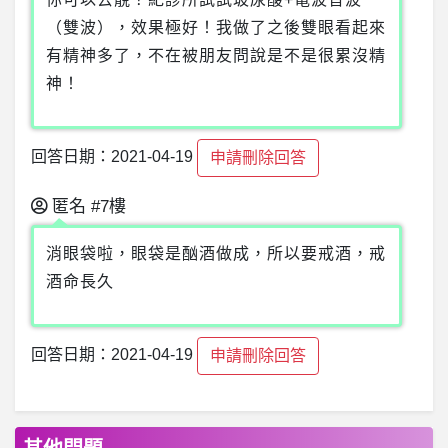
（雙波），效果極好！我做了之後雙眼看起來
有精神多了，不在被朋友問說是不是很累沒精
神！
回答日期：2021-04-19
申請刪除回答
匿名
#7樓
消眼袋啦，眼袋是酗酒做成，所以要戒酒，戒
酒命長久
回答日期：2021-04-19
申請刪除回答