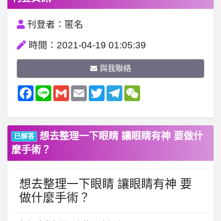
刊登者：匿名
時間：2021-04-19 01:05:39
與我聯絡
Facebook
Line
Gmail
Email
Twitter
Telegram
WeChat
想去整理一下眼睛 讓眼睛有神 要做什
已解答
麼手術？
想去整理一下眼睛 讓眼睛有神 要
做什麼手術？