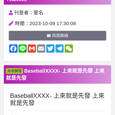
刊登者：匿名
時間：2023-10-09 17:30:08
與我聯絡
Facebook
Line
Gmail
Email
Twitter
Telegram
WeChat
BaseballXXXX- 上來就是先發 上來
尚未解答
就是先發
BaseballXXXX- 上來就是先發 上來
就是先發