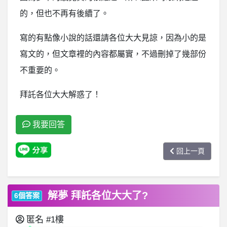
的，但也不再有後續了。
寫的有點像小說的話還請各位大大見諒，因為小的是
寫文的，但文章裡的內容都屬實，不過刪掉了幾部份
不重要的。
拜託各位大大解惑了！
我要回答
回上一頁
解夢 拜託各位大大了?
6個答案
匿名
#1樓