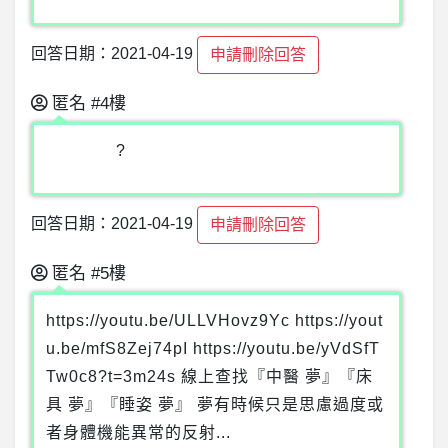
回答日期：2021-04-19
申請刪除回答
匿名
#4樓
?
回答日期：2021-04-19
申請刪除回答
匿名
#5樓
https://youtu.be/ULLVHovz9Yc https://yout
u.be/mfS8Zej74pI https://youtu.be/yVdSfT
Tw0c8?t=3m24s 線上查找『中醫 夢』『床
具 夢』『睡姿 夢』 夢有時候只是思慮過度或
者身體機能異常的反射...