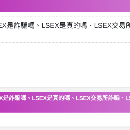
EX是詐騙嗎、LSEX是真的嗎、LSEX交易
X是詐騙嗎、LSEX是真的嗎、LSEX交易所詐騙、L