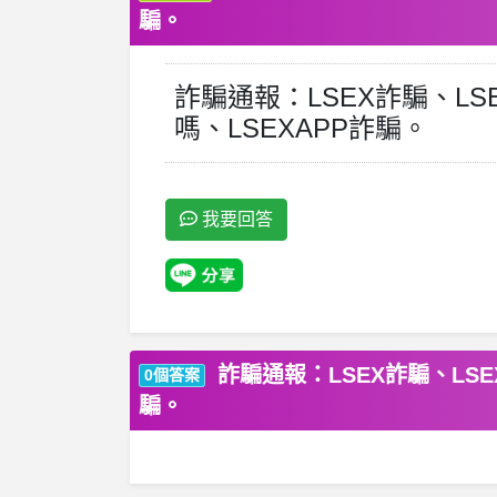
騙。
詐騙通報：LSEX詐騙、LS
嗎、LSEXAPP詐騙。
我要回答
詐騙通報：LSEX詐騙、LSE
0個答案
騙。