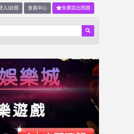
登入/註冊
會員中心
免費提出問題