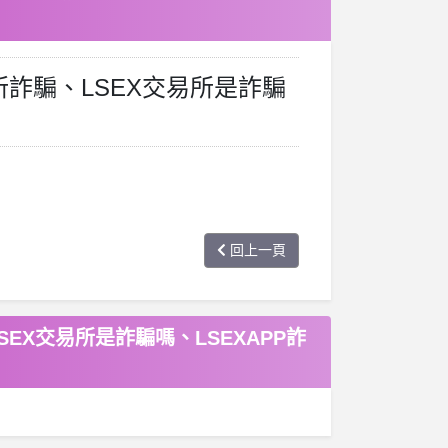
所詐騙、LSEX交易所是詐騙
回上一頁
SEX交易所是詐騙嗎、LSEXAPP詐