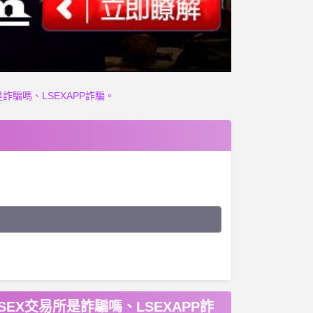
詐騙嗎、LSEXAPP詐騙。
SEX交易所是詐騙嗎、LSEXAPP詐