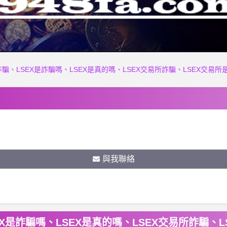
詐騙、LSEX是詐騙嗎、LSEX是真的嗎、LSEX交易所詐騙、LSEX交易所是
與我聯絡
X是詐騙嗎、LSEX是真的嗎、LSEX交易所詐騙、L