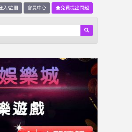
登入/註冊
會員中心
免費提出問題