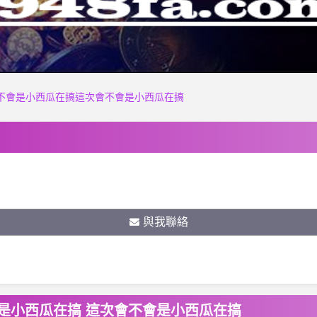
-這次會不會是小西瓜在搞這次會不會是小西瓜在搞
與我聯絡
次會不會是小西瓜在搞 這次會不會是小西瓜在搞