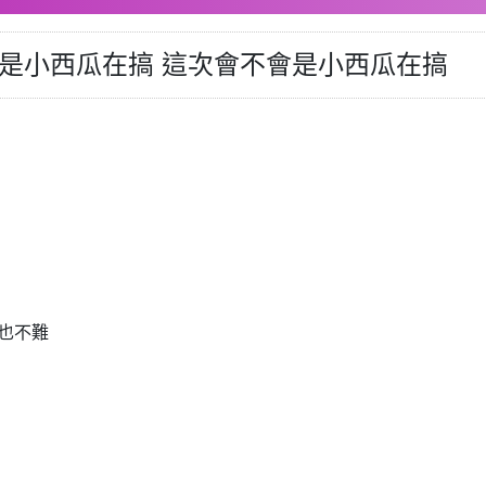
次會不會是小西瓜在搞 這次會不會是小西瓜在搞
也不難