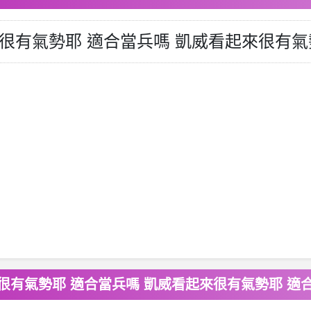
威看起來很有氣勢耶 適合當兵嗎 凱威看起來很有
威看起來很有氣勢耶 適合當兵嗎 凱威看起來很有氣勢耶 適