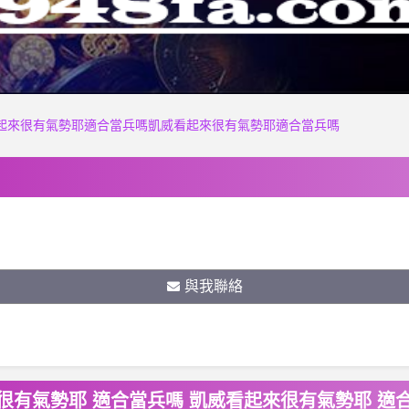
X-凱威看起來很有氣勢耶適合當兵嗎凱威看起來很有氣勢耶適合當兵嗎
與我聯絡
威看起來很有氣勢耶 適合當兵嗎 凱威看起來很有氣勢耶 適