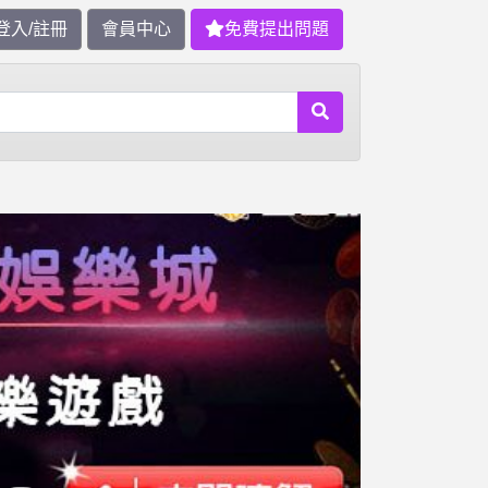
登入/註冊
會員中心
免費提出問題