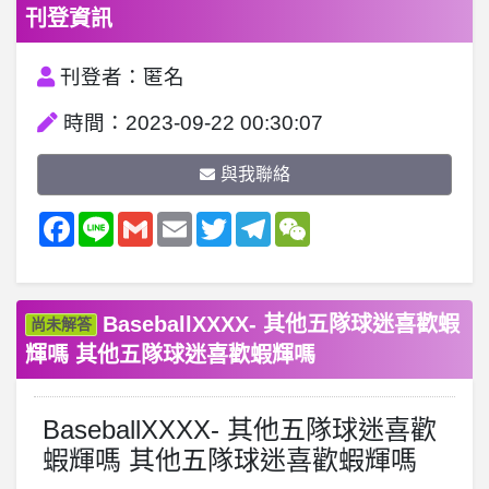
刊登資訊
刊登者：匿名
時間：2023-09-22 00:30:07
與我聯絡
Facebook
Line
Gmail
Email
Twitter
Telegram
WeChat
BaseballXXXX- 其他五隊球迷喜歡蝦
尚未解答
輝嗎 其他五隊球迷喜歡蝦輝嗎
BaseballXXXX- 其他五隊球迷喜歡
蝦輝嗎 其他五隊球迷喜歡蝦輝嗎