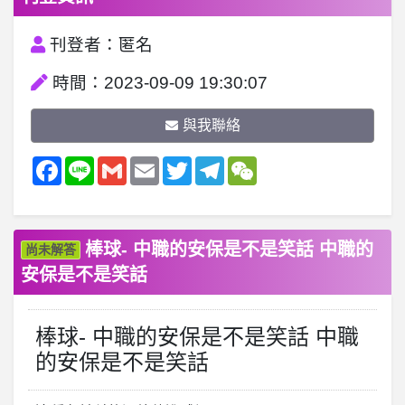
刊登者：匿名
時間：2023-09-09 19:30:07
與我聯絡
Facebook
Line
Gmail
Email
Twitter
Telegram
WeChat
棒球- 中職的安保是不是笑話 中職的
尚未解答
安保是不是笑話
棒球- 中職的安保是不是笑話 中職
的安保是不是笑話