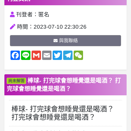
刊登者：匿名
時間：2023-07-10 22:30:26
與我聯絡
Facebook
Line
Gmail
Email
Twitter
Telegram
WeChat
棒球- 打完球會想睡覺還是喝酒？ 打
尚未解答
完球會想睡覺還是喝酒？
棒球- 打完球會想睡覺還是喝酒？
打完球會想睡覺還是喝酒？