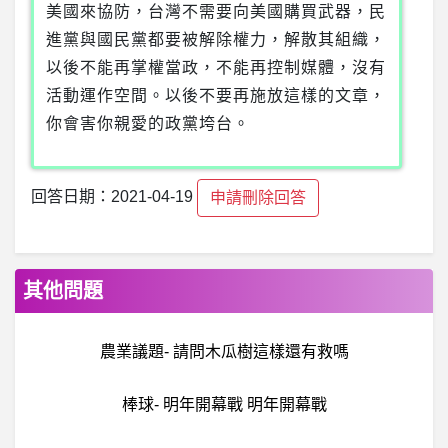
美國來協防，台灣不需要向美國購買武器，民
進黨與國民黨都要被解除權力，解散其組織，
以後不能再掌權當政，不能再控制媒體，沒有
活動運作空間。以後不要再施放這樣的文章，
你會害你親愛的政黨垮台。
回答日期：2021-04-19
申請刪除回答
其他問題
農業議題- 請問木瓜樹這樣還有救嗎
棒球- 明年開幕戰 明年開幕戰