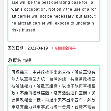
ase will be the best operating base for Tai
wan's occupation. Not only the use of aircr
aft carrier will not be necessary, but also, t
he aircraft carrier will expose to uncertain
risks if used.
回答日期：2021-04-19
申請刪除回答
匿名
#5樓
再過幾天：中共政權不出來宣布，解放軍沒有
能力以軍事武力統一台灣的話，共產黨政權要
被解除權力，解散其組織，以後不能再掌權當
政，不能再控制媒體，沒有活動運作空間。民
進黨政權也一樣，再過十天不出來宣布，解放
軍沒有能力以軍事武力統一台灣，台灣不需要