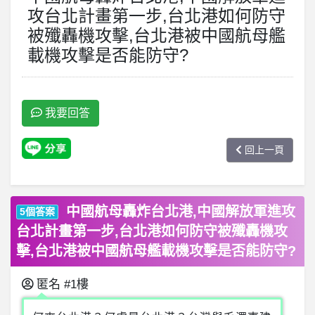
攻台北計畫第一步,台北港如何防守
被殲轟機攻擊,台北港被中國航母艦
載機攻擊是否能防守?
我要回答
回上一頁
中國航母轟炸台北港,中國解放軍進攻
5個答案
台北計畫第一步,台北港如何防守被殲轟機攻
擊,台北港被中國航母艦載機攻擊是否能防守?
匿名
#1樓