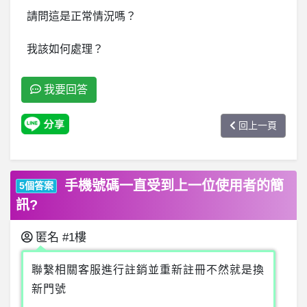
請問這是正常情況嗎？
我該如何處理？
我要回答
回上一頁
手機號碼一直受到上一位使用者的簡
5個答案
訊?
匿名
#1樓
聯繫相關客服進行註銷並重新註冊不然就是換
新門號