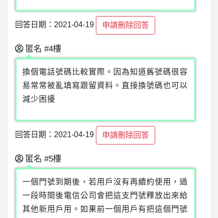
回答日期：2021-04-19
申請刪除回答
匿名
#4樓
換個電話號碼比較實際。因為知道舊號碼很容
易常常被亂填寫跟留資料。直接換號碼也可以
減少困擾
回答日期：2021-04-19
申請刪除回答
匿名
#5樓
一個門號到期後，若用戶沒有再續約使用，過
一段時間後電信公司會把這支門號釋放出來給
其他新用戶用。如果前一個用戶有把這個門號