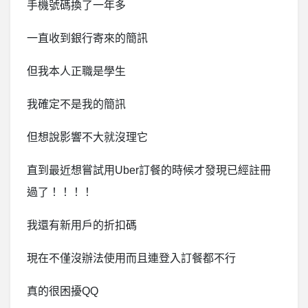
手機號碼換了一年多
一直收到銀行寄來的簡訊
但我本人正職是學生
我確定不是我的簡訊
但想說影響不大就沒理它
直到最近想嘗試用Uber訂餐的時候才發現已經註冊
過了！！！！
我還有新用戶的折扣碼
現在不僅沒辦法使用而且連登入訂餐都不行
真的很困擾QQ