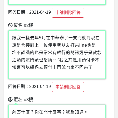
回答日期：2021-04-19
申請刪除回答
匿名
#2樓
跟我一樣去年5月在中華辦了一支門號到現在
還是會接到上一位使用者朋友打來line也是一
堆不認識的也是常常有銀行的簡訊幾乎是貸款
之類的這門號也想換~~”我之前是用預付卡不
知道可以轉過去預付卡門號也拿不回來了
回答日期：2021-04-19
申請刪除回答
匿名
#3樓
解答什麼？你在問什麼事？我想知道。