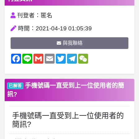
刊登者：匿名
時間：2021-04-19 01:05:39
與我聯絡
Facebook
Line
Gmail
Email
Twitter
Telegram
WeChat
手機號碼一直受到上一位使用者的簡
已解答
訊?
手機號碼一直受到上一位使用者的
簡訊?