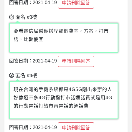
回答日期：2021-04-19
申請刪除回答
匿名
#3樓
要看電信局幫你搭配那個費率，方案，打市
話，比較便宜
回答日期：2021-04-19
申請刪除回答
匿名
#4樓
現在台灣的手機系統都是4G5G剛出來辦的人
好像還不多4G行動撥打市話通話費就是用4G
的行動電話打給市內電話的通話費
回答日期：2021-04-19
申請刪除回答