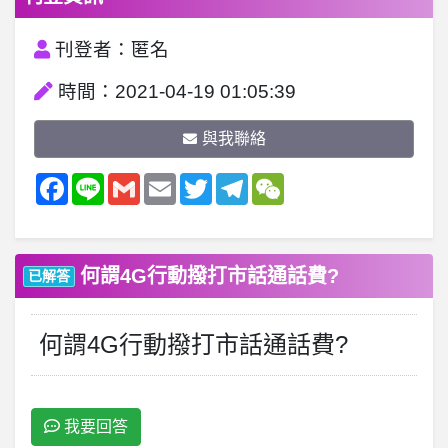
刊登者：匿名
時間：2021-04-19 01:05:39
與我聯絡
Facebook
Line
Gmail
Email
Twitter
Telegram
WeChat
何謂4G行動撥打市話通話費?
已解答
何謂4G行動撥打市話通話費?
我要回答