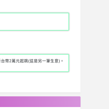
台幣2萬元起跳(這是另一筆生意)。