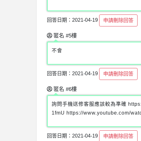
回答日期：2021-04-19
申請刪除回答
匿名
#5樓
不會
回答日期：2021-04-19
申請刪除回答
匿名
#6樓
詢問手機送修客服應該較為準確 https://www.y
1fmU https://www.youtube.com/w
回答日期：2021-04-19
申請刪除回答