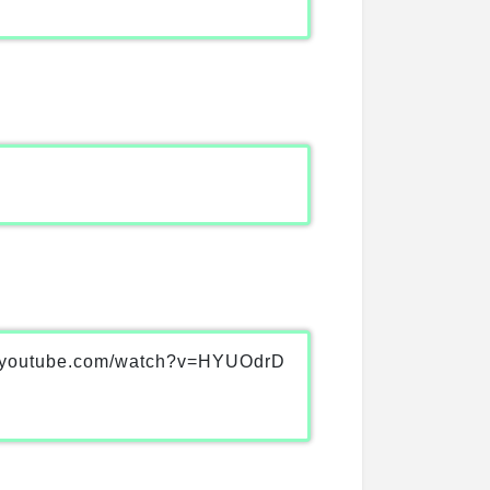
outube.com/watch?v=HYUOdrD