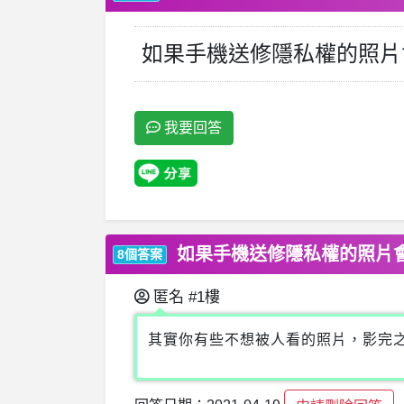
如果手機送修隱私權的照片
我要回答
如果手機送修隱私權的照片
8個答案
匿名
#1樓
其實你有些不想被人看的照片，影完