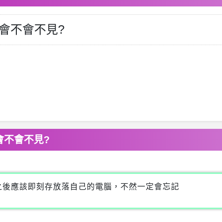
會不會不見?
會不會不見?
之後應該即刻存放落自己的電腦，不然一定會忘記