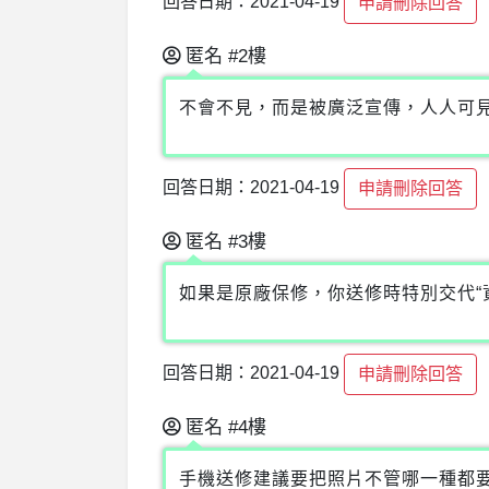
回答日期：2021-04-19
申請刪除回答
匿名
#2樓
不會不見，而是被廣泛宣傳，人人可
回答日期：2021-04-19
申請刪除回答
匿名
#3樓
如果是原廠保修，你送修時特別交代“
回答日期：2021-04-19
申請刪除回答
匿名
#4樓
手機送修建議要把照片不管哪一種都要c