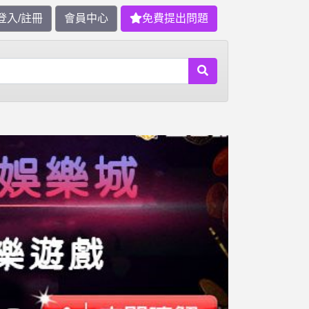
登入/註冊
會員中心
免費提出問題