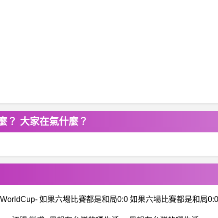
氣什麼？ 大家在氣什麼？
WorldCup- 如果六場比賽都是和局0:0 如果六場比賽都是和局0: