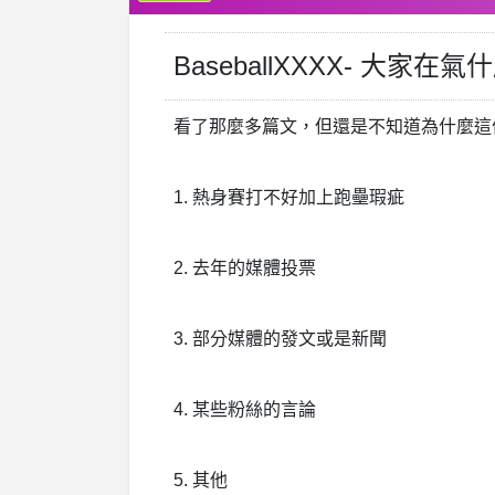
BaseballXXXX- 大家
看了那麼多篇文，但還是不知道為什麼這
1. 熱身賽打不好加上跑壘瑕疵
2. 去年的媒體投票
3. 部分媒體的發文或是新聞
4. 某些粉絲的言論
5. 其他