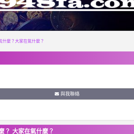
大家在氣什麼？大家在氣什麼？
與我聯絡
在氣什麼？ 大家在氣什麼？