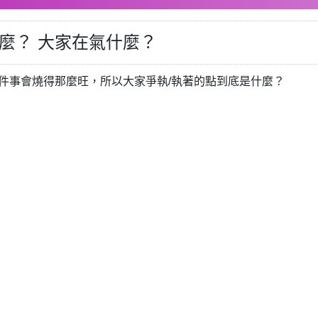
在氣什麼？ 大家在氣什麼？
件事會燒得那麼旺，所以大家爭執/執著的點到底是什麼？