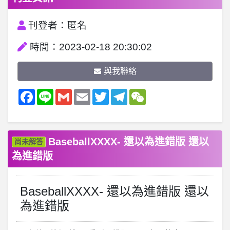
刊登者：匿名
時間：2023-02-18 20:30:02
與我聯絡
Facebook
Line
Gmail
Email
Twitter
Telegram
WeChat
BaseballXXXX- 還以為進錯版 還以
尚未解答
為進錯版
BaseballXXXX- 還以為進錯版 還以
為進錯版