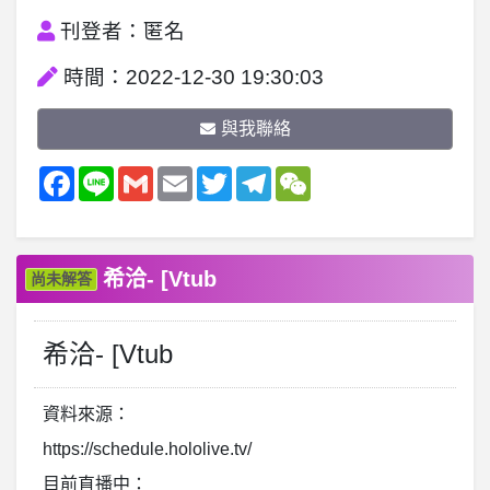
刊登者：匿名
時間：2022-12-30 19:30:03
與我聯絡
Facebook
Line
Gmail
Email
Twitter
Telegram
WeChat
希洽- [Vtub
尚未解答
希洽- [Vtub
資料來源：
https://schedule.hololive.tv/
目前直播中：