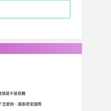
教頭是不是很難
了怎麼辦、國泰君安國際