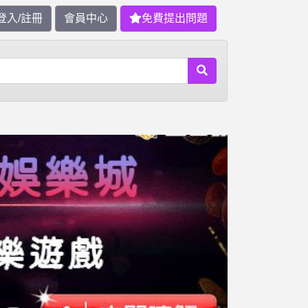
登入/註冊
會員中心
免費提出問題