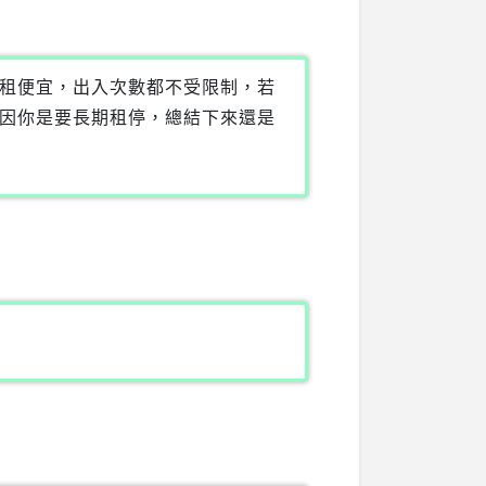
租便宜，出入次數都不受限制，若
因你是要長期租停，總結下來還是