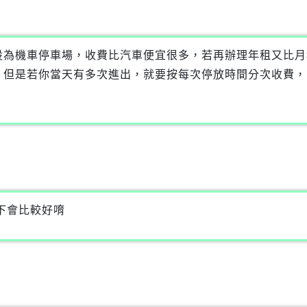
設為機車停車場，收費比汽車便宜很多，若再辦理年租又比月
，但是若你當天有多次進出，就要按每次停放時間分次收費，
下會比較好唷