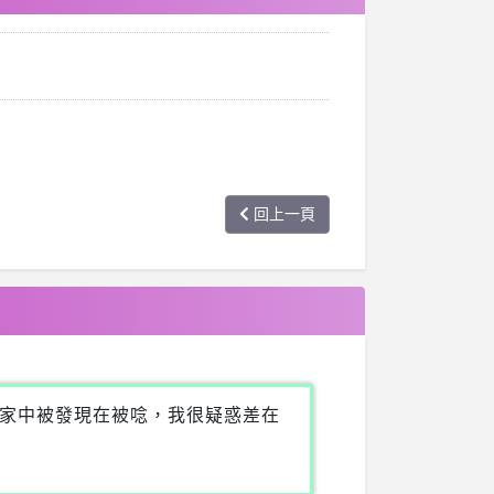
回上一頁
家中被發現在被唸，我很疑惑差在