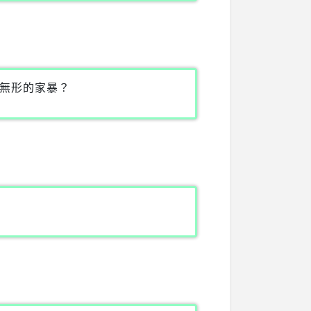
無形的家暴？