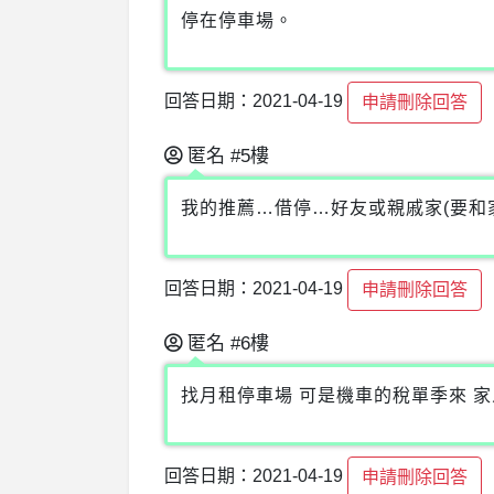
停在停車場。
回答日期：2021-04-19
申請刪除回答
匿名
#5樓
我的推薦…借停…好友或親戚家(要和
回答日期：2021-04-19
申請刪除回答
匿名
#6樓
找月租停車場 可是機車的稅單季來 
回答日期：2021-04-19
申請刪除回答