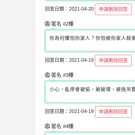
回答日期：2021-04-20
申請刪除回答
匿名
#2樓
你為何懼怕你家人？你怕被你家人殺
回答日期：2021-04-19
申請刪除回答
匿名
#3樓
小心，亂停會被偷，被破壞，被拖吊
回答日期：2021-04-19
申請刪除回答
匿名
#4樓