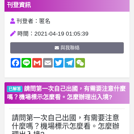
刊登資訊
刊登者：匿名
時間：2021-04-19 01:05:39
與我聯絡
Facebook
Line
Gmail
Email
Twitter
Telegram
WeChat
請問第一次自己出國，有需要注意什麼
已解答
嗎？機場標示怎麼看。怎麼辦理出入境?
請問第一次自己出國，有需要注意
什麼嗎？機場標示怎麼看。怎麼辦