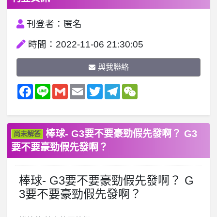
刊登者：匿名
時間：2022-11-06 21:30:05
與我聯絡
Facebook
Line
Gmail
Email
Twitter
Telegram
WeChat
棒球- G3要不要豪勁假先發啊？ G3
尚未解答
要不要豪勁假先發啊？
棒球- G3要不要豪勁假先發啊？ G
3要不要豪勁假先發啊？