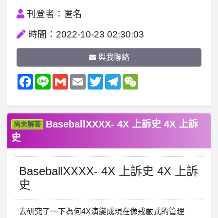
刊登者：匿名
時間：2022-10-23 02:30:03
與我聯絡
Facebook
Line
Gmail
Email
Twitter
Telegram
WeChat
BaseballXXXX- 4X 上訴史 4X 上訴
尚未解答
史
BaseballXXXX- 4X 上訴史 4X 上訴
史
去研究了一下為何4X演變成現在像戒嚴式的管理