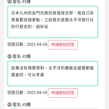
匿名
#1樓
日本九州的金門坑真的很值得去耶，我自己非
常喜歡這個景點，之前我也是跟太平洋旅行社
的行程去的，超好玩
回答日期：2021-04-19
申請刪除回答
匿名
#2樓
如果沒有預算限制，太平洋的團飯店感覺都蠻
厲害的，可以考慮
回答日期：2021-04-19
申請刪除回答
匿名
#3樓