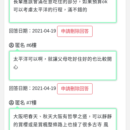
長輩應該會滿在意吃住的部分，如果預算ok
可以考慮太平洋的行程，滿不錯的
回答日期：2021-04-19
申請刪除回答
匿名
#6樓
太平洋可以啊，就讓父母吃好住好的也比較開
心
回答日期：2021-04-19
申請刪除回答
匿名
#7樓
大阪吧春天、秋天大阪有哲學之道，可以靜靜
的賞櫻或是賞楓整條路上也接了很多古寺 風