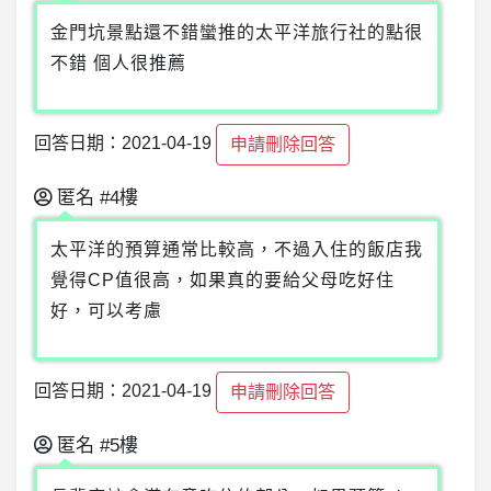
金門坑景點還不錯蠻推的太平洋旅行社的點很
不錯 個人很推薦
回答日期：2021-04-19
申請刪除回答
匿名
#4樓
太平洋的預算通常比較高，不過入住的飯店我
覺得CP值很高，如果真的要給父母吃好住
好，可以考慮
回答日期：2021-04-19
申請刪除回答
匿名
#5樓