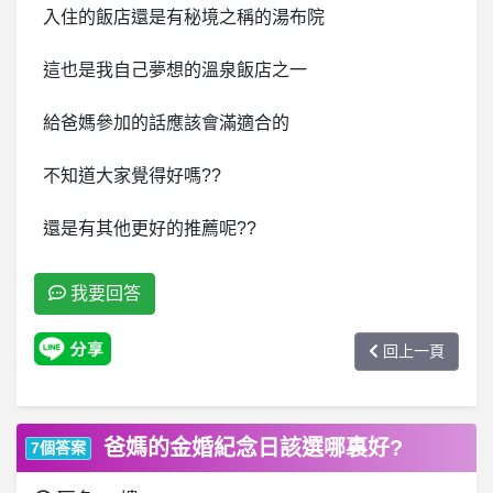
入住的飯店還是有秘境之稱的湯布院
這也是我自己夢想的溫泉飯店之一
給爸媽參加的話應該會滿適合的
不知道大家覺得好嗎??
還是有其他更好的推薦呢??
我要回答
回上一頁
爸媽的金婚紀念日該選哪裏好?
7個答案