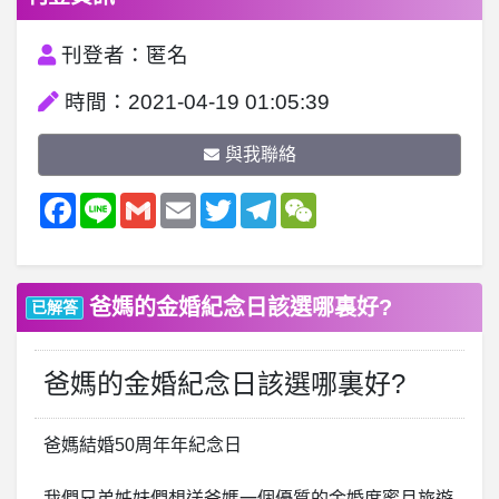
刊登者：匿名
時間：2021-04-19 01:05:39
與我聯絡
Facebook
Line
Gmail
Email
Twitter
Telegram
WeChat
爸媽的金婚紀念日該選哪裏好?
已解答
爸媽的金婚紀念日該選哪裏好?
爸媽結婚50周年年紀念日
我們兄弟姊妹們想送爸媽一個優質的金婚度蜜月旅遊