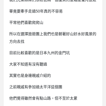
畢竟要牽手走過50年真的不容易
平常他們喜歡爬爬山
所以在選擇旅遊團上我們也是朝著好山好水好風景的
方向去找
目前比較喜歡的是日本九州的金門坑
大家不知道有沒有聽過
其實也是身邊親戚介紹的
之前親戚有參加過太平洋這個團
他們覺得雖然會有點山路，但不至於太累