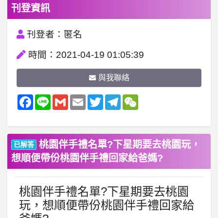
刊登資訊
刊登者：匿名
時間：2021-04-19 01:05:39
與我聯絡
Facebook
Line
Gmail
Email
Twitter
Telegram
WeChat
桃園伴手禮名單?下星期要去桃園玩，
已解答
想順便帶份桃園伴手禮回家給爸媽?
桃園伴手禮名單?下星期要去桃園
玩，想順便帶份桃園伴手禮回家給