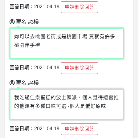
回答日期：2021-04-19
申請刪除回答
匿名
#3樓
妳可以去桃園老街或是桃園市場.買就有許多
桃園伴手禮
回答日期：2021-04-19
申請刪除回答
匿名
#4樓
我吃過佳樂蛋糕的波士頓派，個人覺得還蠻推
的他還有多種口味可選~個人是偏好原味
回答日期：2021-04-19
申請刪除回答