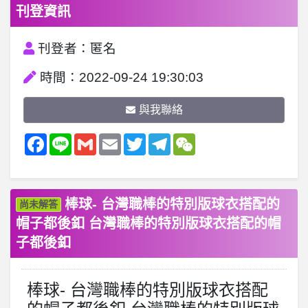
刊登資訊
刊登者：匿名
時間：2022-09-24 19:30:03
與我聯絡
Facebook
Line
Gmail
Email
Twitter
Telegram
WeChat
棒球- 台灣職棒的特別版球衣搭配的
尚未解答
帽子都後釦 台灣職棒的特別版球衣搭配的帽
子都後釦
棒球- 台灣職棒的特別版球衣搭配