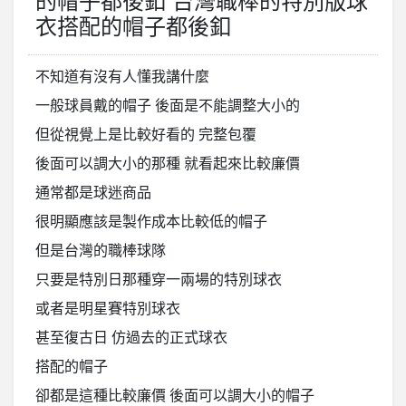
的帽子都後釦 台灣職棒的特別版球
衣搭配的帽子都後釦
不知道有沒有人懂我講什麼
一般球員戴的帽子 後面是不能調整大小的
但從視覺上是比較好看的 完整包覆
後面可以調大小的那種 就看起來比較廉價
通常都是球迷商品
很明顯應該是製作成本比較低的帽子
但是台灣的職棒球隊
只要是特別日那種穿一兩場的特別球衣
或者是明星賽特別球衣
甚至復古日 仿過去的正式球衣
搭配的帽子
卻都是這種比較廉價 後面可以調大小的帽子