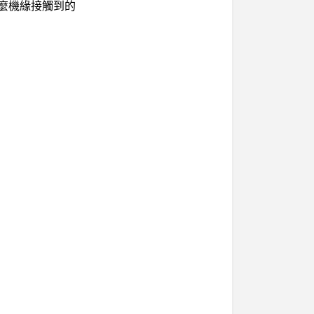
什麼機緣接觸到的