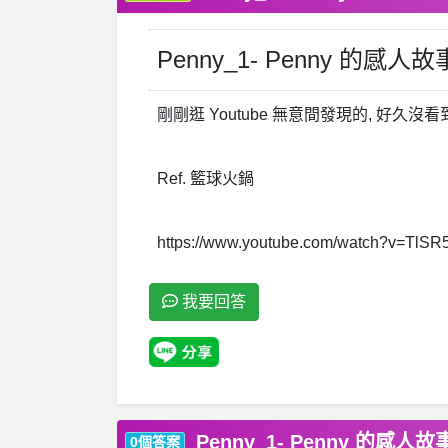
Penny_1- Penny 的感人故
剛剛逛 Youtube 無意間發現的, 好久沒看到 
Ref. 籃球火鍋
https://www.youtube.com/watch?v=TlSR
我要回答
Penny_1- Penny 的感人故
0個答案