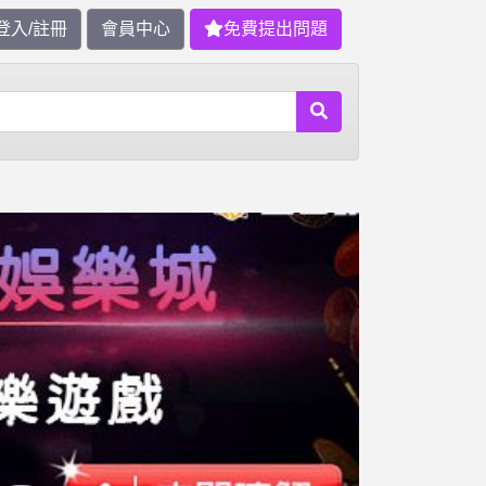
登入/註冊
會員中心
免費提出問題