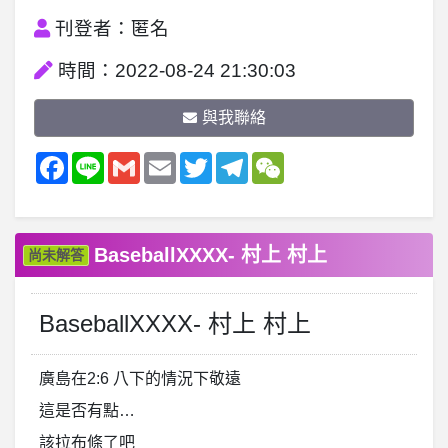
刊登者：匿名
時間：2022-08-24 21:30:03
與我聯絡
Facebook
Line
Gmail
Email
Twitter
Telegram
WeChat
BaseballXXXX- 村上 村上
尚未解答
BaseballXXXX- 村上 村上
廣島在2:6 八下的情況下敬遠
這是否有點…
該拉布條了吧