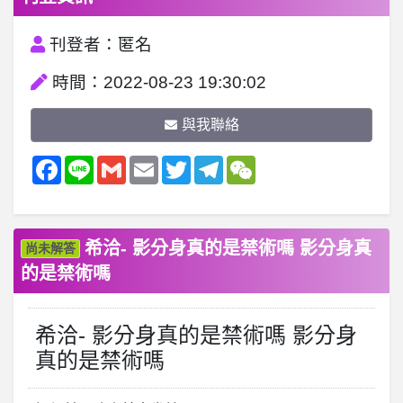
刊登者：匿名
時間：2022-08-23 19:30:02
與我聯絡
Facebook
Line
Gmail
Email
Twitter
Telegram
WeChat
希洽- 影分身真的是禁術嗎 影分身真
尚未解答
的是禁術嗎
希洽- 影分身真的是禁術嗎 影分身
真的是禁術嗎