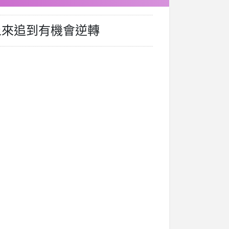
上來追到有機會逆轉