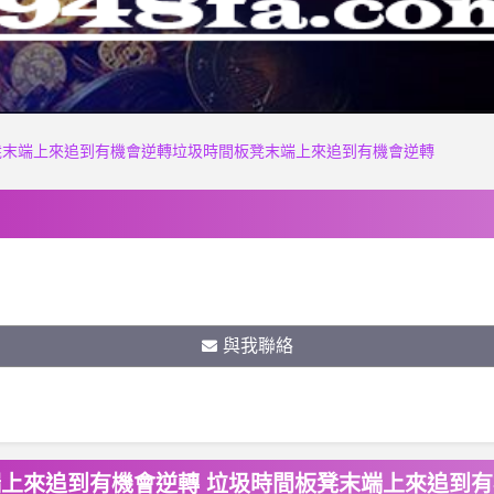
凳末端上來追到有機會逆轉垃圾時間板凳末端上來追到有機會逆轉
與我聯絡
端上來追到有機會逆轉 垃圾時間板凳末端上來追到