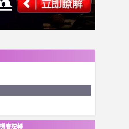
有機會逆轉