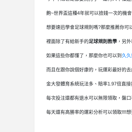
齁~世界盃這種4年就可以撿錢一次的機
想要速迅學會足球規則嗎?那麼推薦你可
裡面除了有給新手的
足球規則教學
，另外
如果這些你都懂了，那麼你也可以到
久久
而且在跟你說個好康的，玩運彩最好的去
金大發體育系統玩法多、賠率1.97倍直接
每次投注還都有退水可以無限領取，盤口
每天還有高勝率的運彩分析可以領取!!!!