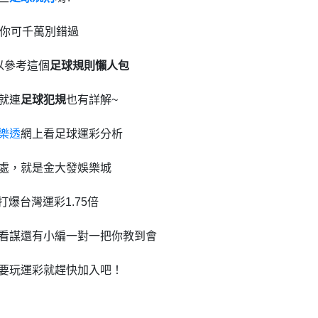
會你可千萬別錯過
以參考這個
足球規則懶人包
就連
足球犯規
也有詳解~
樂透
網上看足球運彩分析
處，就是金大發娛樂城
打爆台灣運彩1.75倍
看謀還有小編一對一把你教到會
想要玩運彩就趕快加入吧！