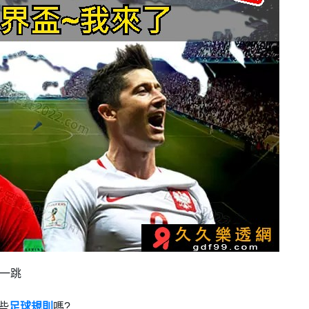
了一跳
些
足球規則
嗎?