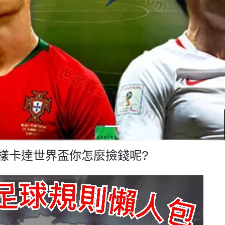
這樣卡達世界盃你怎麼撿錢呢?