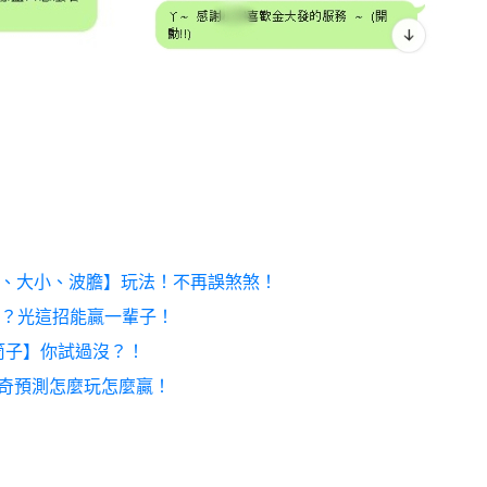
分、大小、波膽】玩法！不再誤煞煞！
賺？光這招能贏一輩子！
筒子】你試過沒？！
神奇預測怎麼玩怎麼贏！