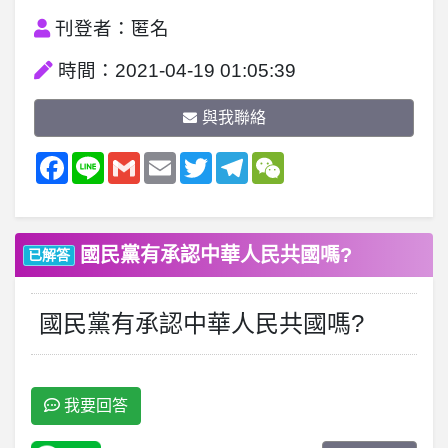
刊登者：匿名
時間：2021-04-19 01:05:39
與我聯絡
Facebook
Line
Gmail
Email
Twitter
Telegram
WeChat
國民黨有承認中華人民共國嗎?
已解答
國民黨有承認中華人民共國嗎?
我要回答