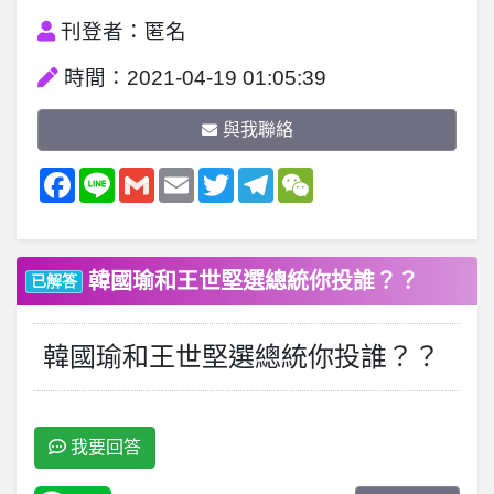
刊登者：匿名
時間：2021-04-19 01:05:39
與我聯絡
Facebook
Line
Gmail
Email
Twitter
Telegram
WeChat
韓國瑜和王世堅選總統你投誰？？
已解答
韓國瑜和王世堅選總統你投誰？？
我要回答