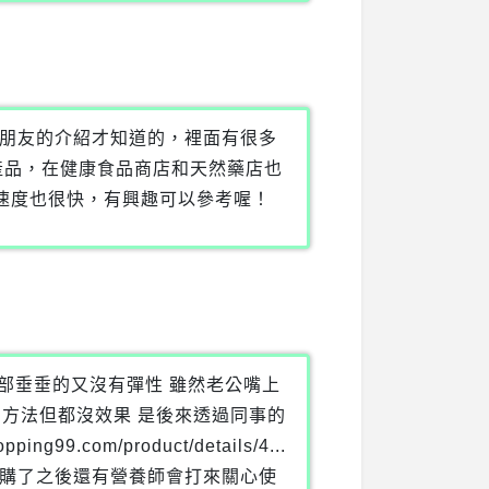
朋友的介紹才知道的，裡面有很多
牌產品，在健康食品商店和天然藥店也
U送貨速度也很快，有興趣可以參考喔！
部垂垂的又沒有彈性 雖然老公嘴上
多方法但都沒效果 是後來透過同事的
9.com/product/details/4...
訂購了之後還有營養師會打來關心使