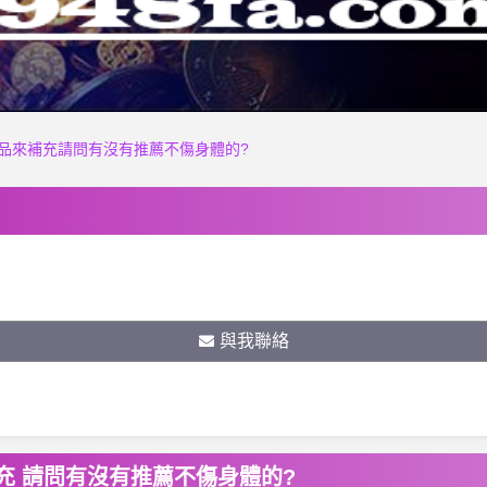
品來補充請問有沒有推薦不傷身體的?
與我聯絡
充 請問有沒有推薦不傷身體的?