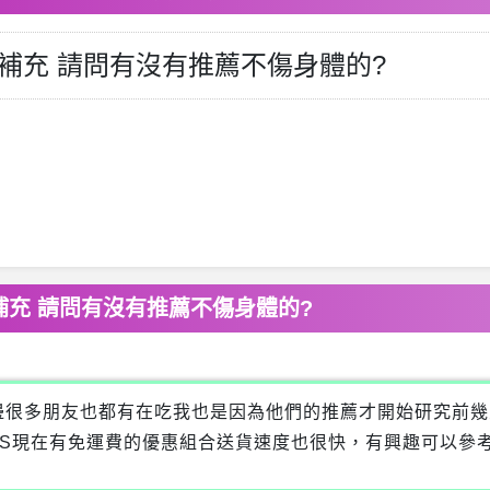
補充 請問有沒有推薦不傷身體的?
充 請問有沒有推薦不傷身體的?
邊很多朋友也都有在吃我也是因為他們的推薦才開始研究前幾
l/ngJqWS現在有免運費的優惠組合送貨速度也很快，有興趣可以參