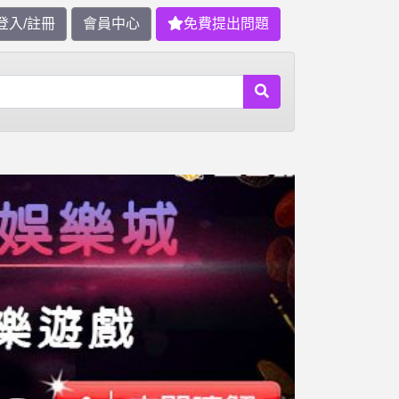
登入/註冊
會員中心
免費提出問題