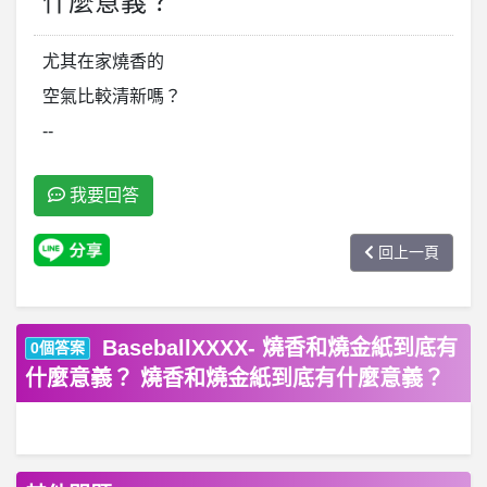
什麼意義？
尤其在家燒香的
空氣比較清新嗎？
--
我要回答
回上一頁
BaseballXXXX- 燒香和燒金紙到底有
0個答案
什麼意義？ 燒香和燒金紙到底有什麼意義？