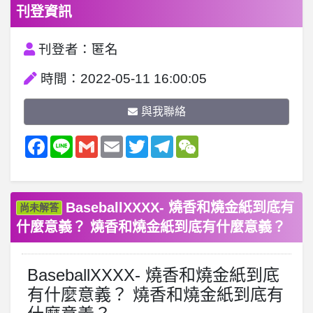
刊登資訊
刊登者：匿名
時間：2022-05-11 16:00:05
與我聯絡
Facebook
Line
Gmail
Email
Twitter
Telegram
WeChat
BaseballXXXX- 燒香和燒金紙到底有
尚未解答
什麼意義？ 燒香和燒金紙到底有什麼意義？
BaseballXXXX- 燒香和燒金紙到底
有什麼意義？ 燒香和燒金紙到底有