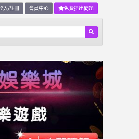
登入/註冊
會員中心
免費提出問題