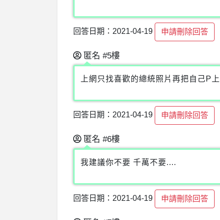
回答日期：2021-04-19
申請刪除回答
匿名
#5樓
上網只找喜歡的總統照片再把自己P
回答日期：2021-04-19
申請刪除回答
匿名
#6樓
我建議你不要 千萬不要....
回答日期：2021-04-19
申請刪除回答