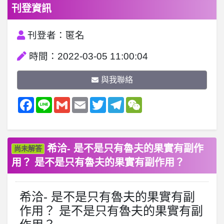
刊登資訊
刊登者：匿名
時間：2022-03-05 11:00:04
與我聯絡
Facebook
Line
Gmail
Email
Twitter
Telegram
WeChat
希洽- 是不是只有魯夫的果實有副作
尚未解答
用？ 是不是只有魯夫的果實有副作用？
希洽- 是不是只有魯夫的果實有副
作用？ 是不是只有魯夫的果實有副