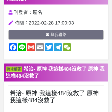
刊登者：匿名
時間：2022-02-28 17:00:03
與我聯絡
Facebook
Line
Gmail
Email
Twitter
Telegram
WeChat
希洽- 原神 我這樣484沒救了 原神 我
尚未解答
這樣484沒救了
希洽- 原神 我這樣484沒救了 原神
我這樣484沒救了