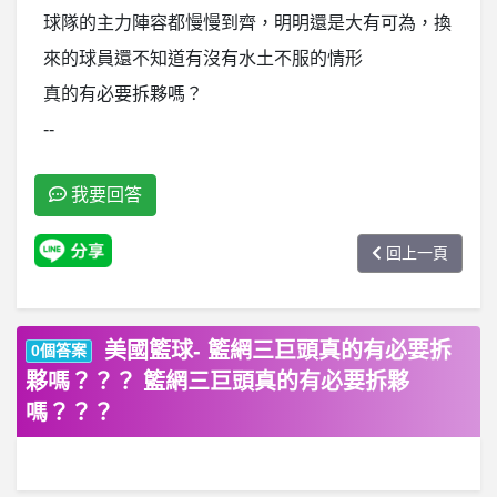
球隊的主力陣容都慢慢到齊，明明還是大有可為，換
來的球員還不知道有沒有水土不服的情形
真的有必要拆夥嗎？
--
我要回答
回上一頁
美國籃球- 籃網三巨頭真的有必要拆
0個答案
夥嗎？？？ 籃網三巨頭真的有必要拆夥
嗎？？？