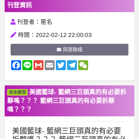
刊登資訊
刊登者：匿名
時間：2022-02-12 22:00:03
與我聯絡
Facebook
Line
Gmail
Email
Twitter
Telegram
WeChat
美國籃球- 籃網三巨頭真的有必要拆
尚未解答
夥嗎？？？ 籃網三巨頭真的有必要拆夥
嗎？？？
美國籃球- 籃網三巨頭真的有必要