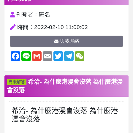
刊登者：匿名
時間：2022-02-10 11:00:02
與我聯絡
Facebook
Line
Gmail
Email
Twitter
Telegram
WeChat
希洽- 為什麼港漫會沒落 為什麼港漫
尚未解答
會沒落
希洽- 為什麼港漫會沒落 為什麼港
漫會沒落