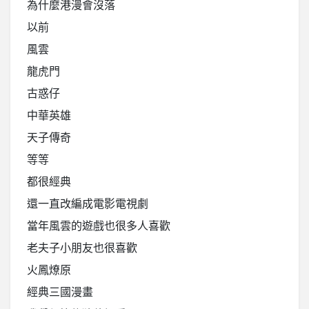
為什麼港漫會沒落
以前
風雲
龍虎門
古惑仔
中華英雄
天子傳奇
等等
都很經典
還一直改編成電影電視劇
當年風雲的遊戲也很多人喜歡
老夫子小朋友也很喜歡
火鳳燎原
經典三國漫畫