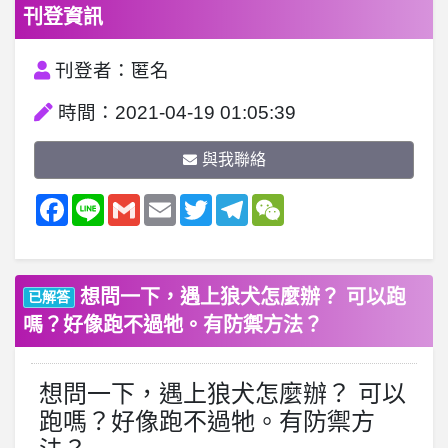
刊登資訊
刊登者：匿名
時間：2021-04-19 01:05:39
與我聯絡
Facebook
Line
Gmail
Email
Twitter
Telegram
WeChat
想問一下，遇上狼犬怎麼辦？ 可以跑
已解答
嗎？好像跑不過牠。有防禦方法？
想問一下，遇上狼犬怎麼辦？ 可以
跑嗎？好像跑不過牠。有防禦方