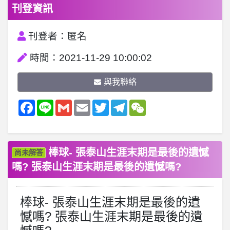
刊登資訊
刊登者：匿名
時間：2021-11-29 10:00:02
與我聯絡
Facebook
Line
Gmail
Email
Twitter
Telegram
WeChat
棒球- 張泰山生涯末期是最後的遺憾
尚未解答
嗎? 張泰山生涯末期是最後的遺憾嗎?
棒球- 張泰山生涯末期是最後的遺
憾嗎? 張泰山生涯末期是最後的遺