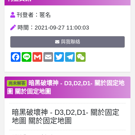
刊登者：匿名
時間：2021-09-27 11:00:03
與我聯絡
Facebook
Line
Gmail
Email
Twitter
Telegram
WeChat
暗黑破壞神 - D3,D2,D1- 關於固定地
尚未解答
圖 關於固定地圖
暗黑破壞神 - D3,D2,D1- 關於固定
地圖 關於固定地圖