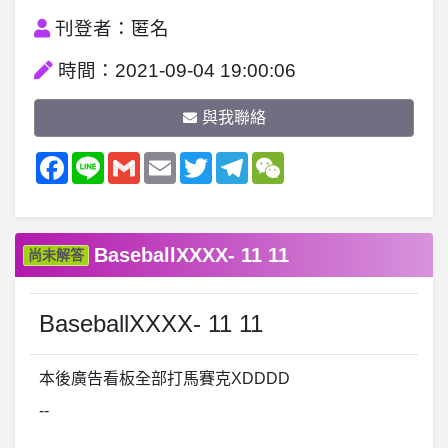
刊登者：匿名
時間：2021-09-04 19:00:06
與我聯絡
Facebook
Line
Gmail
Email
Twitter
Telegram
WeChat
BaseballXXXX- 11 11
尚未解答
BaseballXXXX- 11 11
本後廣告看板全部打馬賽克XDDDD
--