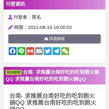
刊登資訊
刊登者：匿名
時間：2021-08-16 16:00:02
與我聯絡
Facebook
Line
Gmail
Email
Twitter
Telegram
WeChat
台南- 求推薦台南好吃的吃到飽火鍋
尚未解答
QQ 求推薦台南好吃的吃到飽火鍋QQ
台南- 求推薦台南好吃的吃到飽火
鍋QQ 求推薦台南好吃的吃到飽火